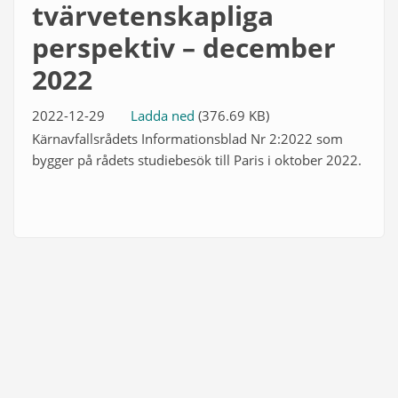
tvärvetenskapliga
perspektiv – december
2022
2022-12-29
Ladda ned
(376.69 KB)
Kärnavfallsrådets Informationsblad Nr 2:2022 som
bygger på rådets studiebesök till Paris i oktober 2022.