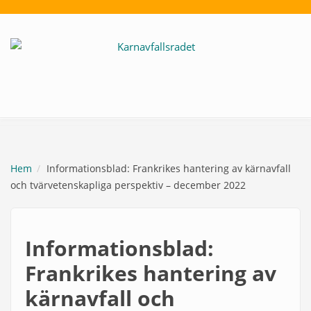
Hoppa till huvudinnehåll
Hem
Informationsblad: Frankrikes hantering av kärnavfall
och tvärvetenskapliga perspektiv – december 2022
Informationsblad:
Frankrikes hantering av
kärnavfall och